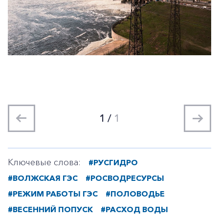
1
/
1
Ключевые слова:
#РУСГИДРО
#ВОЛЖСКАЯ ГЭС
#РОСВОДРЕСУРСЫ
#РЕЖИМ РАБОТЫ ГЭС
#ПОЛОВОДЬЕ
#ВЕСЕННИЙ ПОПУСК
#РАСХОД ВОДЫ