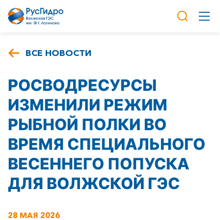
ВСЕ НОВОСТИ
РОСВОДРЕСУРСЫ
ИЗМЕНИЛИ РЕЖИМ
РЫБНОЙ ПОЛКИ ВО
ВРЕМЯ СПЕЦИАЛЬНОГО
ВЕСЕННЕГО ПОПУСКА
ДЛЯ ВОЛЖСКОЙ ГЭС
28 МАЯ 2026