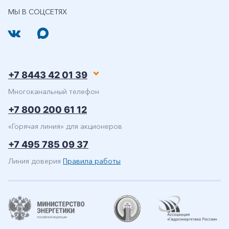
МЫ В СОЦСЕТЯХ
+7 8443 42 01 39
Многоканальный телефон
+7 800 200 61 12
«Горячая линия» для акционеров
+7 495 785 09 37
Линия доверия
Правила работы