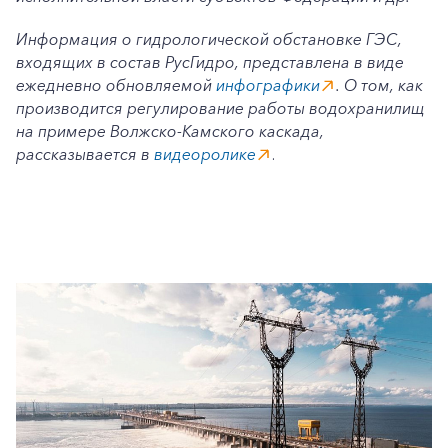
Информация о гидрологической обстановке ГЭС,
входящих в состав РусГидро, представлена в виде
ежедневно обновляемой
инфографики
. О том, как
производится регулирование работы водохранилищ
на примере Волжско-Камского каскада,
рассказывается в
видеоролике
.