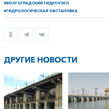
#ВОЛГОГРАДСКИЙ ГИДРОУЗЕЛ
#ГИДРОЛОГИЧЕСКАЯ ОБСТАНОВКА
ДРУГИЕ НОВОСТИ