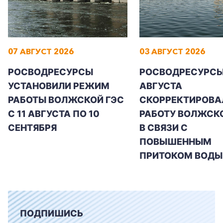
07 АВГУСТ 2026
03 АВГУСТ 2026
РОСВОДРЕСУРСЫ
РОСВОДРЕСУРСЫ 
УСТАНОВИЛИ РЕЖИМ
АВГУСТА
РАБОТЫ ВОЛЖСКОЙ ГЭС
СКОРРЕКТИРОВА
С 11 АВГУСТА ПО 10
РАБОТУ ВОЛЖСК
СЕНТЯБРЯ
В СВЯЗИ С
ПОВЫШЕННЫМ
ПРИТОКОМ ВОДЫ
ПОДПИШИСЬ